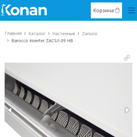
Корзина
Главная
Каталог
Настенные
Zanussi
Barocco Inverter ZACS/I-09 HB