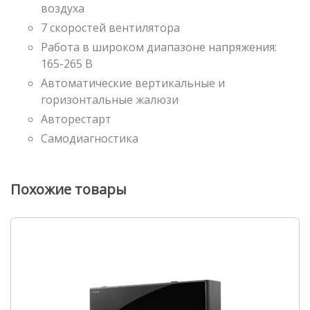
воздуха
7 скоростей вентилятора
Работа в широком диапазоне напряжения:
165-265 В
Автоматические вертикальные и
горизонтальные жалюзи
Авторестарт
Самодиагностика
Похожие товары