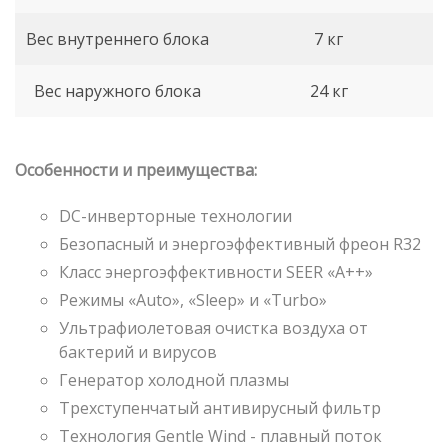
Вес внутреннего блока
7 кг
Вес наружного блока
24 кг
Особенности и преимущества:
DC-инверторные технологии
Безопасный и энергоэффективный фреон R32
Класс энергоэффективности SEER «A++»
Режимы «Auto», «Sleep» и «Turbo»
Ультрафиолетовая очистка воздуха от
бактерий и вирусов
Генератор холодной плазмы
Трехступенчатый антивирусный фильтр
Технология Gentle Wind - плавный поток