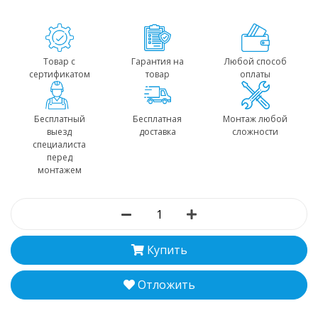
Товар с
Гарантия на
Любой способ
сертификатом
товар
оплаты
Бесплатный
Бесплатная
Монтаж любой
выезд
доставка
сложности
специалиста
перед
монтажем
Купить
Отложить