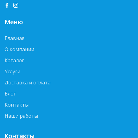
Меню
Главная
О компании
Каталог
Услуги
Доставка и оплата
Блог
Контакты
Наши работы
Контакты