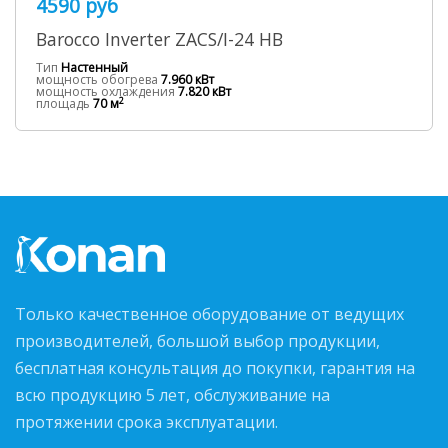
4590 руб
Barocco Inverter ZACS/I-24 HB
Тип
Настенный
мощность обогрева
7.960 кВт
мощность охлаждения
7.820 кВт
2
площадь
70 м
Только качественное оборудование от ведущих
производителей, большой выбор продукции,
бесплатная консультация до покупки, гарантия на
всю продукцию 5 лет, обслуживание на
протяжении срока эксплуатации.