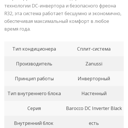
технологии DC-инвертора и безопасного фреона
R32, эта система работает бесшумно и экономично,
обеспечивая максимальный комфорт в любое
время года.
Тип кондиционера
Сплит-система
Производитель
Zanussi
Принцип работы
Инверторный
Тип внутреннего блока
Настенный
Серия
Barocco DC Inverter Black
Внутренний блок
есть