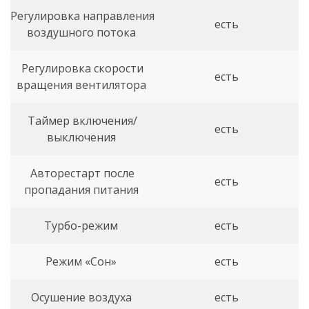
Регулировка направления
есть
воздушного потока
Регулировка скорости
есть
вращения вентилятора
Таймер включения/
есть
выключения
Авторестарт после
есть
пропадания питания
Турбо-режим
есть
Режим «Сон»
есть
Осушение воздуха
есть