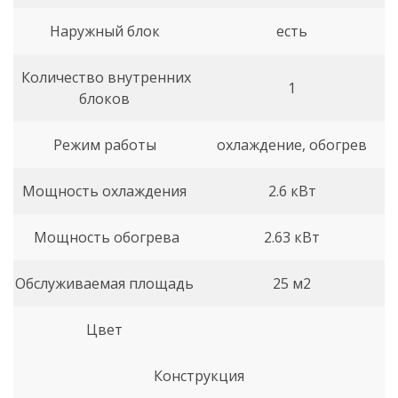
Наружный блок
есть
Количество внутренних
1
блоков
Режим работы
охлаждение, обогрев
Мощность охлаждения
2.6 кВт
Мощность обогрева
2.63 кВт
Обслуживаемая площадь
25 м2
Цвет
Конструкция