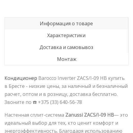
Информация о товаре
Характеристики
Доставка и самовывоз
Монтаж
Кондиционер
Barocco Inverter ZACS/I-09 HB купить
в Бресте - низкие цены, за наличный и безналичный
расчет, оптом и в розницу, доставка бесплатно.
Звоните по ☎️ +375 (33) 640-56-78
Настенная сплит-система
Zanussi ZACS/I-09 HB
— это
идеальный выбор для тех, кто ценит комфорт и
энергоэффективность. Благодаря использованию