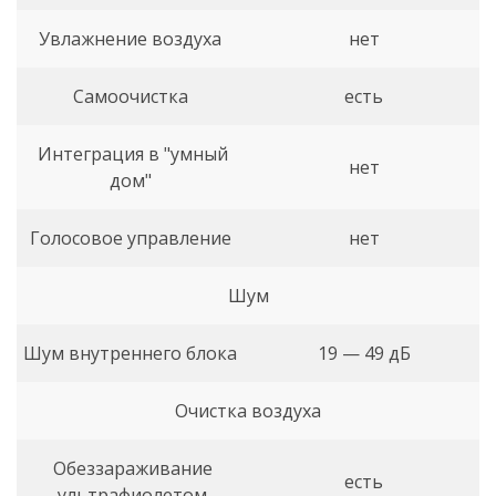
Увлажнение воздуха
нет
Самоочистка
есть
Интеграция в "умный
нет
дом"
Голосовое управление
нет
Шум
Шум внутреннего блока
19 — 49 дБ
Очистка воздуха
Обеззараживание
есть
ультрафиолетом