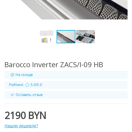
Barocco Inverter ZACS/I-09 HB
На складе
Рейтинг:
5.0/5.0
Оставить отзыв
2190 BYN
Нашли дешевле?