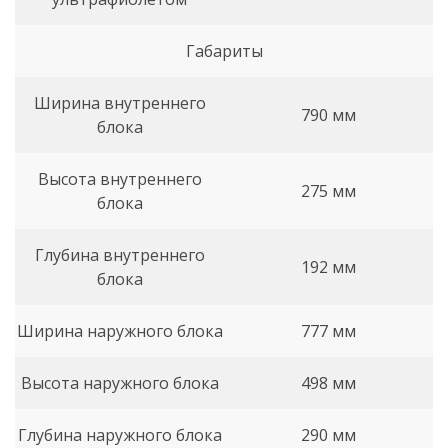
Габариты
Ширина внутреннего
790 мм
блока
Высота внутреннего
275 мм
блока
Глубина внутреннего
192 мм
блока
Ширина наружного блока
777 мм
Высота наружного блока
498 мм
Глубина наружного блока
290 мм