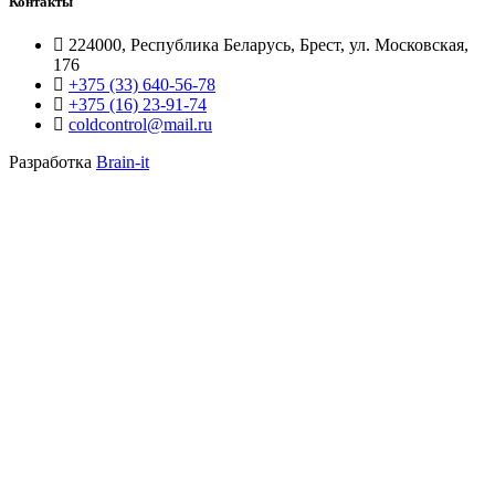
Контакты
224000, Республика Беларусь, Брест, ул. Московская,
176
+375 (33) 640-56-78
+375 (16) 23-91-74
coldcontrol@mail.ru
Разработка
Brain-it