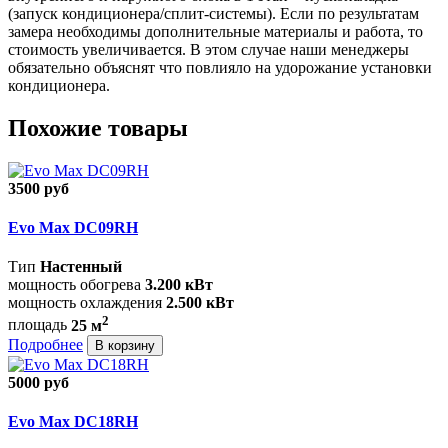
(запуск кондиционера/сплит-системы). Если по результатам
замера необходимы дополнительные материалы и работа, то
стоимость увеличивается. В этом случае наши менеджеры
обязательно объяснят что повлияло на удорожание установки
кондиционера.
Похожие товары
3500 руб
Evo Max DC09RH
Тип
Настенный
мощность обогрева
3.200 кВт
мощность охлаждения
2.500 кВт
2
площадь
25 м
Подробнее
В корзину
5000 руб
Evo Max DC18RH