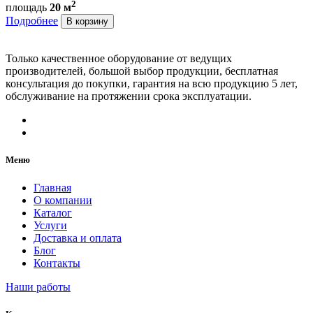
2
площадь
20 м
Подробнее
В корзину
Только качественное оборудование от ведущих
производителей, большой выбор продукции, бесплатная
консультация до покупки, гарантия на всю продукцию 5 лет,
обслуживание на протяжении срока эксплуатации.
Меню
Главная
О компании
Каталог
Услуги
Доставка и оплата
Блог
Контакты
Наши работы