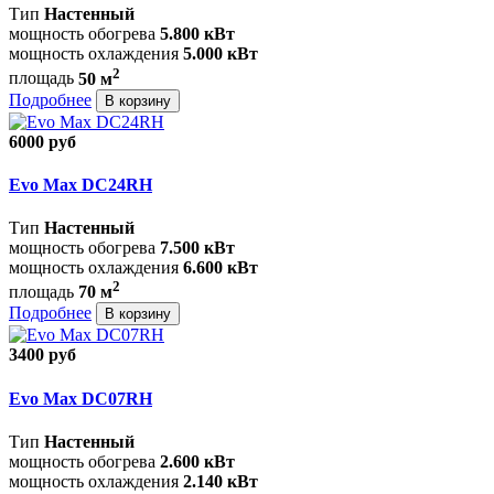
Тип
Настенный
мощность обогрева
5.800 кВт
мощность охлаждения
5.000 кВт
2
площадь
50 м
Подробнее
В корзину
6000 руб
Evo Max DC24RH
Тип
Настенный
мощность обогрева
7.500 кВт
мощность охлаждения
6.600 кВт
2
площадь
70 м
Подробнее
В корзину
3400 руб
Evo Max DC07RH
Тип
Настенный
мощность обогрева
2.600 кВт
мощность охлаждения
2.140 кВт