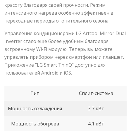
красоту благодаря своей прочности. Режим
интенсивного нагрева особенно эффективен в
переходные периоды отопительного сезона.
Управление кондиционерами LG Artcool Mirror Dual
Inverter стало ещё более удобным благодаря
встроенному Wi-Fi модулю. Теперь вы можете
управлять прибором через смартфон или планшет.
Приложение "LG Smart ThinQ" доступно для
пользователей Android и iOS.
Тип
Сплит-система
Мощность охлаждения
3,7 кВт
Мощность обогрева
4,1 кВт