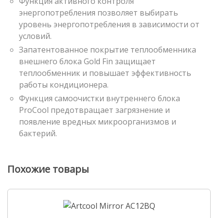
Функция активного контроля
энергопотребления позволяет выбирать
уровень энергопотребления в зависимости от
условий.
Запатентованное покрытие теплообменника
внешнего блока Gold Fin защищает
теплообменник и повышает эффективность
работы кондиционера.
Функция самоочистки внутреннего блока
ProCool предотвращает загрязнение и
появление вредных микроорганизмов и
бактерий.
Похожие товары