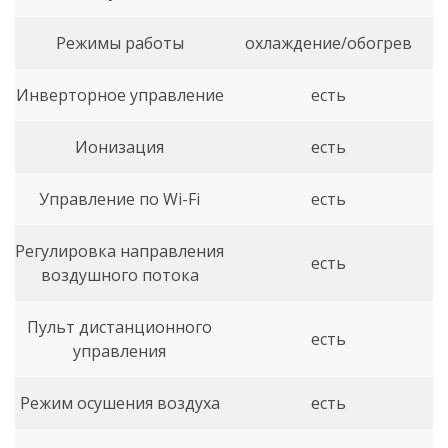
Режимы работы
охлаждение/обогрев
Инверторное управление
есть
Ионизация
есть
Управление по Wi-Fi
есть
Регулировка направления
есть
воздушного потока
Пульт дистанционного
есть
управления
Режим осушения воздуха
есть