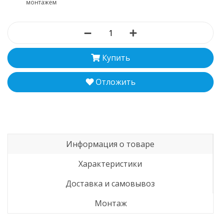
монтажем
Купить
Отложить
Информация о товаре
Характеристики
Доставка и самовывоз
Монтаж