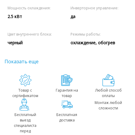
Мощность охлаждения:
Инверторное управление:
2.5 кВт
да
Цвет внутреннего блока:
Режимы работы:
черный
охлаждение, обогрев
Показать еще
Товар с
Гарантия на
Любой способ
сертификатом
товар
оплаты
Монтаж любой
сложности
Бесплатный
Бесплатная
выезд
доставка
специалиста
перед