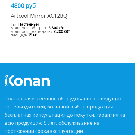
4800 руб
Artcool Mirror AC12BQ
Тип
Настенный
мощность обогрева
3.800 кВт
мощность охлаждения
3.200 кВт
2
площадь
35 м
Только качественное оборудование от ведущих
производителей, большой выбор продукции,
бесплатная консультация до покупки, гарантия на
всю продукцию 5 лет, обслуживание на
протяжении срока эксплуатации.