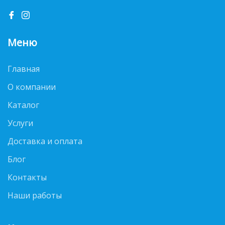
Меню
Главная
О компании
Каталог
Услуги
Доставка и оплата
Блог
Контакты
Наши работы