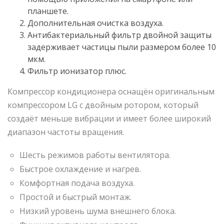
планшете.
Дополнительная очистка воздуха.
Антибактериальный фильтр двойной защиты
задерживает частицы пыли размером более 10
мкм.
Фильтр ионизатор плюс.
Компрессор кондиционера оснащён оригинальным
компрессором LG с двойным ротором, который
создаёт меньше вибрации и имеет более широкий
диапазон частоты вращения.
Шесть режимов работы вентилятора.
Быстрое охлаждение и нагрев.
Комфортная подача воздуха.
Простой и быстрый монтаж.
Низкий уровень шума внешнего блока.