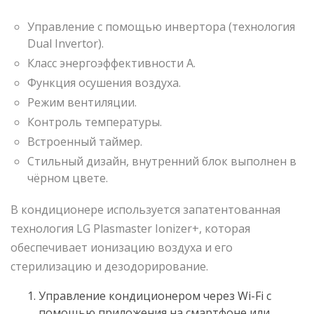
Управление с помощью инвертора (технология
Dual Invertor).
Класс энергоэффективности A.
Функция осушения воздуха.
Режим вентиляции.
Контроль температуры.
Встроенный таймер.
Стильный дизайн, внутренний блок выполнен в
чёрном цвете.
В кондиционере используется запатентованная
технология LG Plasmaster Ionizer+, которая
обеспечивает ионизацию воздуха и его
стерилизацию и дезодорирование.
Управление кондиционером через Wi-Fi с
помощью приложения на смартфоне или