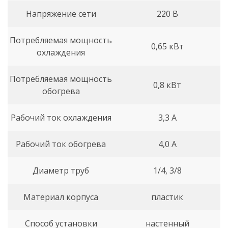
Напряжение сети
220 В
Потребляемая мощность
0,65 кВт
охлаждения
Потребляемая мощность
0,8 кВт
обогрева
Рабочий ток охлаждения
3,3 А
Рабочий ток обогрева
4,0 А
Диаметр труб
1/4, 3/8
Материал корпуса
пластик
Способ установки
настенный