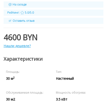
На складе
Рейтинг:
5.0/5.0
Оставить отзыв
4600 BYN
Нашли дешевле?
Характеристики
Площадь:
Тип:
2
30 м
Настенный
Обслуживаемая площадь:
Мощность обогрева:
30 м2
3.5 кВт