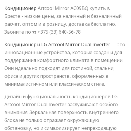
Кондиционер
Artcool Mirror AC09BQ купить в
Бресте - низкие цены, за наличный и безналичный
расчет, оптом и в розницу, доставка бесплатно.
Звоните по ☎️ +375 (33) 640-56-78
Кондиционеры LG Artcool Mirror Dual Inverter
— это
инновационные устройства, которые созданы для
поддержания комфортного климата в помещении.
Они идеально подходят для гостиной, спальни,
офиса и других пространств, оформленных в
минималистичном или классическом стиле.
Дизайн и функциональность кондиционеров LG
Artcool Mirror Dual Inverter заслуживают особого
внимания. Зеркальная поверхность внутреннего
блока не только отражает окружающую
обстановку, но и символизирует непреходящую