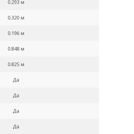
0.293 м
0.320 м
0.196 м
0.848 м
0.825 м
Да
Да
Да
Да