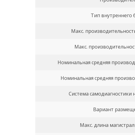
Тип внутреннего 
Макс. производительност
Макс. производительнос
Номинальная средняя производ
Номинальная средняя произво
Система самодиагностики 
Вариант размещ
Макс. длина магистрал