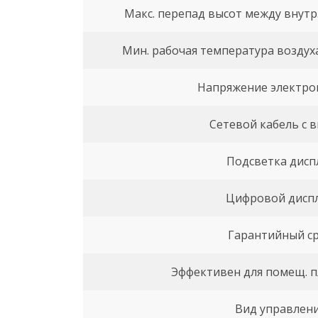
Макс. перепад высот между внутр
Мин. рабочая температура воздух
Напряжение электро
Сетевой кабель с 
Подсветка дисп
Цифровой дисп
Гарантийный с
Эффективен для помещ. 
Вид управлен