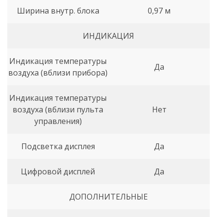
Ширина внутр. блока
0,97 м
ИНДИКАЦИЯ
Индикация температуры
Да
воздуха (вблизи прибора)
Индикация температуры
воздуха (вблизи пульта
Нет
управления)
Подсветка дисплея
Да
Цифровой дисплей
Да
ДОПОЛНИТЕЛЬНЫЕ