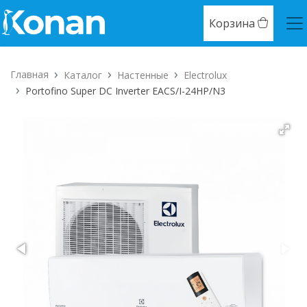
Корзина
Главная
Каталог
Настенные
Electrolux
Portofino Super DC Inverter EACS/I-24HP/N3