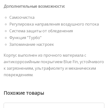
Дополнительные возможности:
Самоочистка
Регулировка направления воздушного потока
Система защиты от обледенения
Функция "Турбо"
Запоминание настроек
Корпус выполнен из прочного материала с
антикоррозийным покрытием Blue Fin, устойчивого
к загрязнениям, ультрафиолету и механическим
повреждениям.
Похожие товары