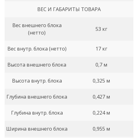
ВЕС И ГАБАРИТЫ ТОВАРА
Вес внешнего блока
53 кг
(нетто)
Вес внутр. блока (нетто)
17 кг
Высота внешнего блока
0,7 м
Высота внутр. блока
0,325 м
Глубина внешнего блока
0,427 м
Глубина внутр. блока
0,224 м
Ширина внешнего блока
0,955 м