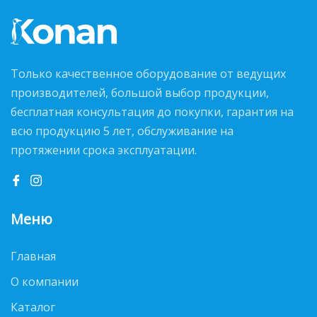
Только качественное оборудование от ведущих
производителей, большой выбор продукции,
бесплатная консультация до покупки, гарантия на
всю продукцию 5 лет, обслуживание на
протяжении срока эксплуатации.
Меню
Главная
О компании
Каталог