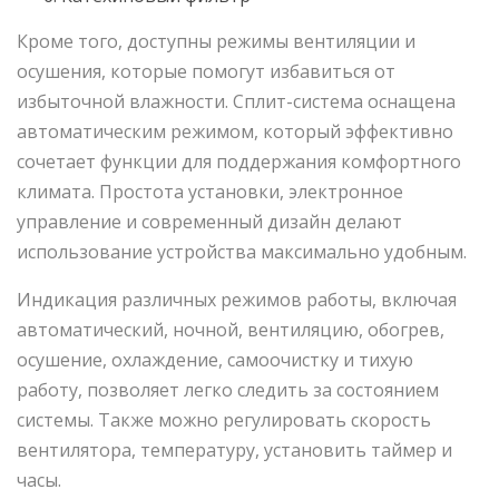
Кроме того, доступны режимы вентиляции и
осушения, которые помогут избавиться от
избыточной влажности. Сплит-система оснащена
автоматическим режимом, который эффективно
сочетает функции для поддержания комфортного
климата. Простота установки, электронное
управление и современный дизайн делают
использование устройства максимально удобным.
Индикация различных режимов работы, включая
автоматический, ночной, вентиляцию, обогрев,
осушение, охлаждение, самоочистку и тихую
работу, позволяет легко следить за состоянием
системы. Также можно регулировать скорость
вентилятора, температуру, установить таймер и
часы.