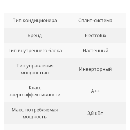
Тип кондиционера
Сплит-система
Бренд
Electrolux
Тип внутреннего блока
Настенный
Тип управления
Инверторный
мощностью
Класс
А++
энергоэффективности
Макс. потребляемая
3,8 кВт
мощность