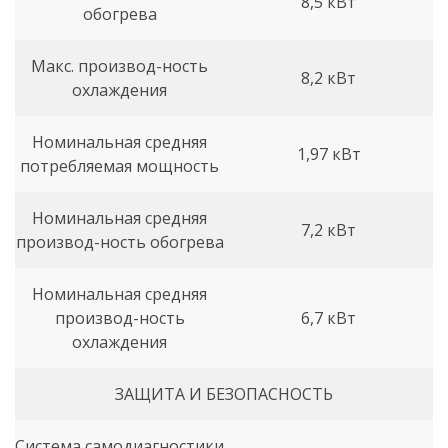
8,5 кВт
обогрева
Макс. производ-ность
8,2 кВт
охлаждения
Номинальная средняя
1,97 кВт
потребляемая мощность
Номинальная средняя
7,2 кВт
производ-ность обогрева
Номинальная средняя
производ-ность
6,7 кВт
охлаждения
ЗАЩИТА И БЕЗОПАСНОСТЬ
Система самодиагностики