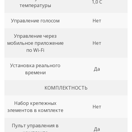
1,0 С
температуры
Управление голосом
Нет
Управление через
мобильное приложение
Нет
по Wi-Fi
Установка реального
Да
времени
КОМПЛЕКТНОСТЬ
Набор крепежных
Нет
элементов в комплекте
Пульт управления в
Да