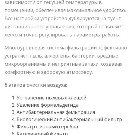
зависимости от текущей температуры в
помещении, обеспечивая максимальное удобство.
Все настройки устройства дублируются на пульт
дистанционного управления, который позволяет
легко и точно регулировать параметры работы.
Многоуровневая система фильтрации эффективно
устраняет пыль, аллергены, бактерии, вредные
микроорганизмы и неприятные запахи, создавая
комфортную и здоровую атмосферу.
6 этапов очистки воздуха:
Устранение пылевых клещей
Удаление формальдегида
Антибактериальная фильтрация
Биологический антибактериальный фильтр
Фильтр с ионами серебра
Катехиновый фильтр