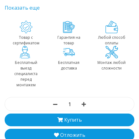
Показать еще
Товар с
Гарантия на
Любой способ
сертификатом
товар
оплаты
Бесплатный
Бесплатная
Монтаж любой
выезд
доставка
сложности
специалиста
перед
монтажем
Купить
Отложить