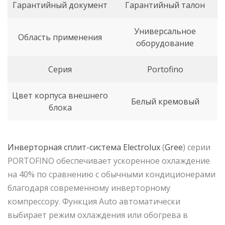
Гарантийный документ
Гарантийный талон
Универсальное
Область применения
оборудование
Серия
Portofino
Цвет корпуса внешнего
Белый кремовый
блока
Инверторная сплит-система Electrolux
(
Gree
) серии
PORTOFINO обеспечивает ускоренное охлаждение
на 40% по сравнению с обычными кондиционерами
благодаря современному инверторному
компрессору. Функция Auto автоматически
выбирает режим охлаждения или обогрева в