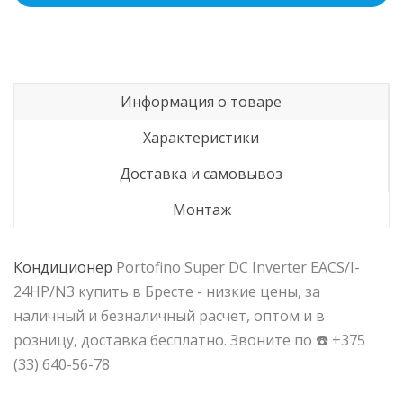
Информация о товаре
Характеристики
Доставка и самовывоз
Монтаж
Кондиционер
Portofino Super DC Inverter EACS/I-
24HP/N3 купить в Бресте - низкие цены, за
наличный и безналичный расчет, оптом и в
розницу, доставка бесплатно. Звоните по ☎️ +375
(33) 640-56-78