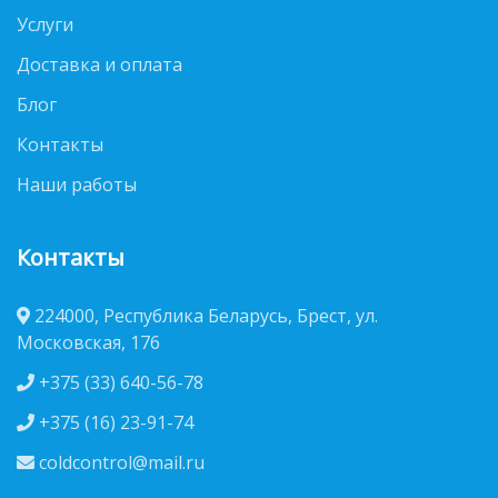
Услуги
Доставка и оплата
Блог
Контакты
Наши работы
Контакты
224000, Республика Беларусь, Брест, ул.
Московская, 176
+375 (33) 640-56-78
+375 (16) 23-91-74
coldcontrol@mail.ru