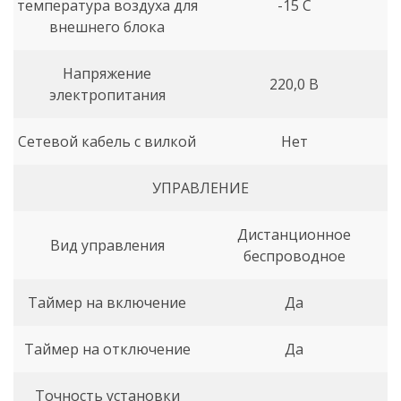
температура воздуха для
-15 С
внешнего блока
Напряжение
220,0 В
электропитания
Сетевой кабель с вилкой
Нет
УПРАВЛЕНИЕ
Дистанционное
Вид управления
беспроводное
Таймер на включение
Да
Таймер на отключение
Да
Точность установки