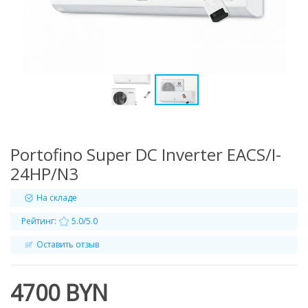
Portofino Super DC Inverter EACS/I-
24HP/N3
На складе
Рейтинг:
5.0/5.0
Оставить отзыв
4700 BYN