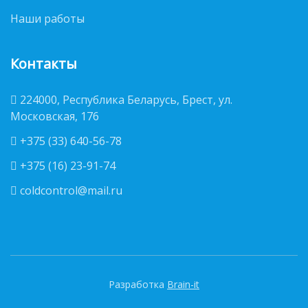
Наши работы
Контакты
224000, Республика Беларусь, Брест, ул.
Московская, 176
+375 (33) 640-56-78
+375 (16) 23-91-74
coldcontrol@mail.ru
Разработка
Brain-it