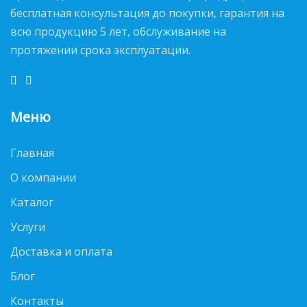
бесплатная консультация до покупки, гарантия на
всю продукцию 5 лет, обслуживание на
протяжении срока эксплуатации.
Меню
Главная
О компании
Каталог
Услуги
Доставка и оплата
Блог
Контакты