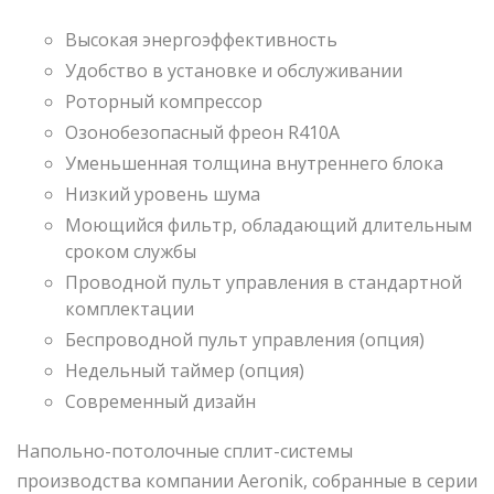
Высокая энергоэффективность
Удобство в установке и обслуживании
Роторный компрессор
Озонобезопасный фреон R410А
Уменьшенная толщина внутреннего блока
Низкий уровень шума
Моющийся фильтр, обладающий длительным
сроком службы
Проводной пульт управления в стандартной
комплектации
Беспроводной пульт управления (опция)
Недельный таймер (опция)
Современный дизайн
Напольно-потолочные сплит-системы
производства компании Aeronik, собранные в серии