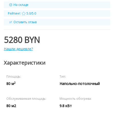
На складе
Рейтинг:
5.0/5.0
Оставить отзыв
5280 BYN
Нашли дешевле?
Характеристики
Площадь:
Тип:
2
80 м
Напольно-потолочный
Обслуживаемая площадь:
Мощность обогрева:
80 м2
9.8 кВт