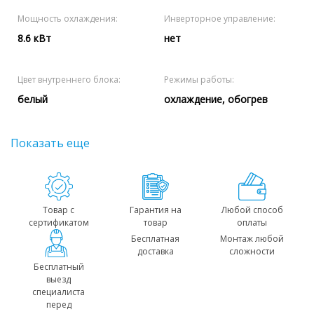
Мощность охлаждения:
Инверторное управление:
8.6 кВт
нет
Цвет внутреннего блока:
Режимы работы:
белый
охлаждение, обогрев
Показать еще
Товар с
Гарантия на
Любой способ
сертификатом
товар
оплаты
Бесплатная
Монтаж любой
доставка
сложности
Бесплатный
выезд
специалиста
перед