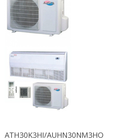
ATH30K3HI/AUHN30NM3HO