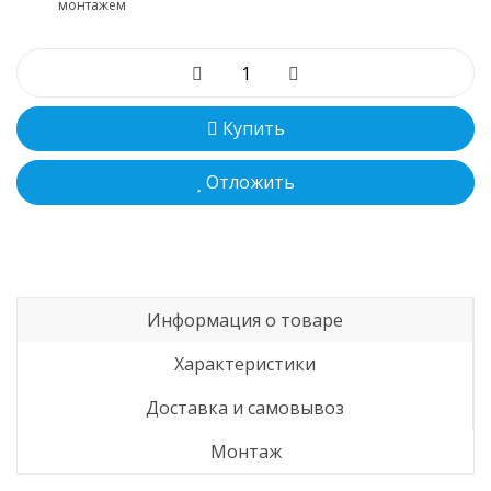
монтажем
Купить
Отложить
Информация о товаре
Характеристики
Доставка и самовывоз
Монтаж