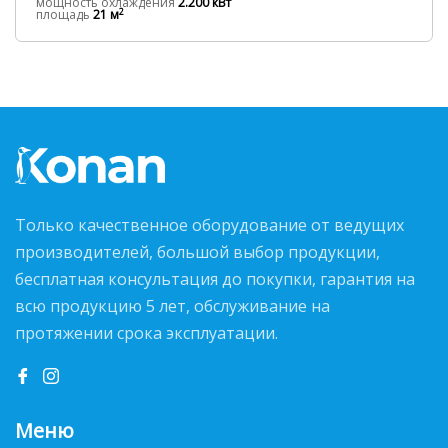
мощность охлаждения
2.200 кВт
2
площадь
21 м
Только качественное оборудование от ведущих
производителей, большой выбор продукции,
бесплатная консультация до покупки, гарантия на
всю продукцию 5 лет, обслуживание на
протяжении срока эксплуатации.
Меню