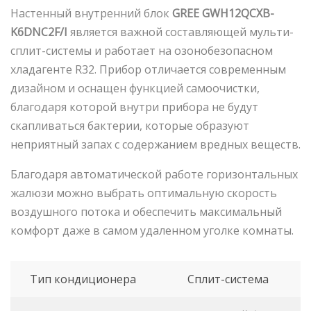
Настенный внутренний блок
GREE
GWH12QCXB-
K6DNC2F/I
является важной составляющей мульти-
сплит-системы и работает на озонобезопасном
хладагенте R32. Прибор отличается современным
дизайном и оснащен функцией самоочистки,
благодаря которой внутри прибора не будут
скапливаться бактерии, которые образуют
неприятный запах с содержанием вредных веществ.
Благодаря автоматической работе горизонтальных
жалюзи можно выбрать оптимальную скорость
воздушного потока и обеспечить максимальный
комфорт даже в самом удаленном уголке комнаты.
Тип кондиционера
Сплит-система