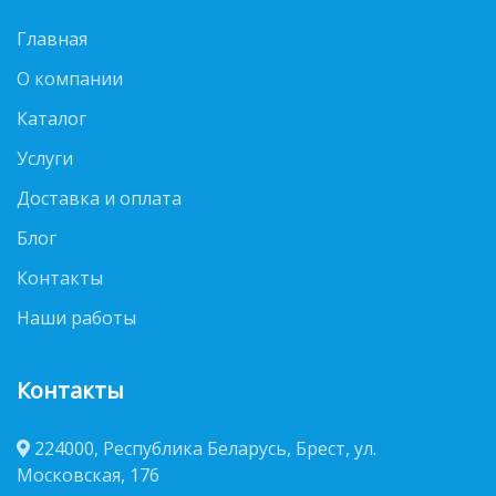
Главная
О компании
Каталог
Услуги
Доставка и оплата
Блог
Контакты
Наши работы
Контакты
224000, Республика Беларусь, Брест, ул.
Московская, 176