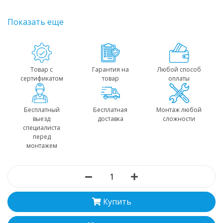
Показать еще
Товар с
Гарантия на
Любой способ
сертификатом
товар
оплаты
Бесплатный
Бесплатная
Монтаж любой
выезд
доставка
сложности
специалиста
перед
монтажем
Купить