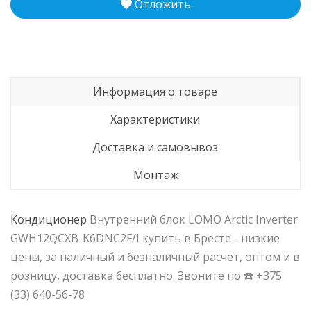
Отложить
Информация о товаре
Характеристики
Доставка и самовывоз
Монтаж
Кондиционер
Внутренний блок LOMO Arctic Inverter
GWH12QCXB-K6DNC2F/I купить в Бресте - низкие
цены, за наличный и безналичный расчет, оптом и в
розницу, доставка бесплатно. Звоните по ☎️ +375
(33) 640-56-78