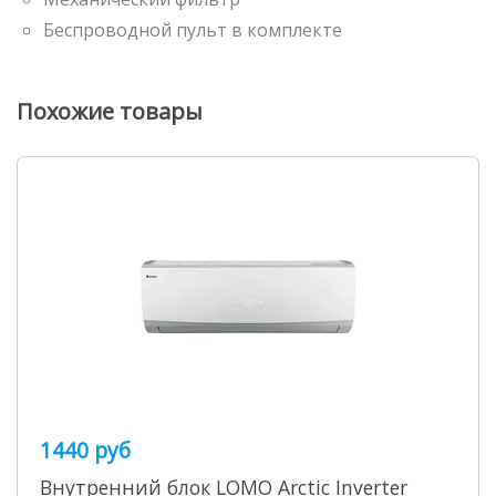
Беспроводной пульт в комплекте
Похожие товары
1440 руб
Внутренний блок LOMO Arctic Inverter