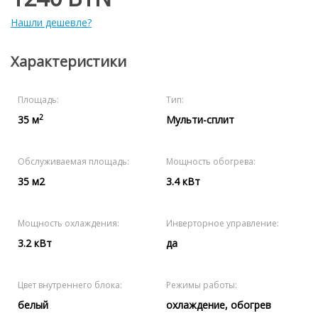
Нашли дешевле?
Характеристики
Площадь:
Тип:
2
35 м
Мульти-сплит
Обслуживаемая площадь:
Мощность обогрева:
35 м2
3.4 кВт
Мощность охлаждения:
Инверторное управление:
3.2 кВт
да
Цвет внутреннего блока:
Режимы работы:
белый
охлаждение, обогрев