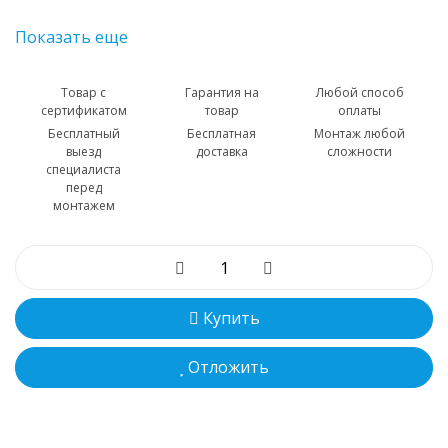
Показать еще
Товар с
Гарантия на
Любой способ
сертификатом
товар
оплаты
Бесплатный
Бесплатная
Монтаж любой
выезд
доставка
сложности
специалиста
перед
монтажем
Купить
Отложить