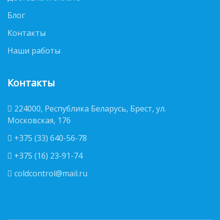
Блог
Контакты
Наши работы
Контакты
224000, Республика Беларусь, Брест, ул.
Московская, 176
+375 (33) 640-56-78
+375 (16) 23-91-74
coldcontrol@mail.ru