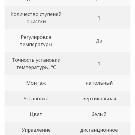
Количество ступеней
1
очистки
Регулировка
Да
температуры
Точность установки
1
температуры, °С
Монтаж
напольный
Установка
вертикальная
Цвет
белый
Управление
дистанционное