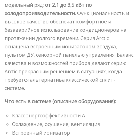
модельный ряд:
от 2,1 до 3,5 кВт по
холодопроизводительности.
Функциональность и
высокое качество обеспечат комфортное и
безаварийное использование кондиционеров на
протяжении долгого времени. Серия Arctic
оснащена встроенным ионизатором воздуха,
пультом ДУ, сенсорной панелью управления. Баланс
качества и возможностей прибора делают серию
Arctic прекрасным решением в ситуациях, когда
требуется альтернатива классической сплит-
системе.
Что есть в системе (описание оборудования):
Класс энергоэффективности А
Охлаждение, осушение, вентиляция
Встроенный ионизатор