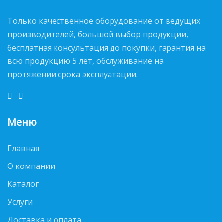
Только качественное оборудование от ведущих
производителей, большой выбор продукции,
бесплатная консультация до покупки, гарантия на
всю продукцию 5 лет, обслуживание на
протяжении срока эксплуатации.
Меню
Главная
О компании
Каталог
Услуги
Доставка и оплата