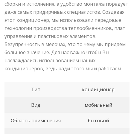
сборки и исполнения, а удобство монтажа порадует
даже самых придирчивых специалистов. Создавая
этот кондиционер, мы использовали передовые
технологии производства теплообменников, плат
управления и пластиковых элементов.
Безупречность в мелочах, это то чему мы придаем
большое значение. Для нас важно чтобы Вы
наслаждались использованием наших
кондиционеров, ведь ради этого мы и работаем.
Тип
кондиционер
Вид
мобильный
Область применения
бытовой