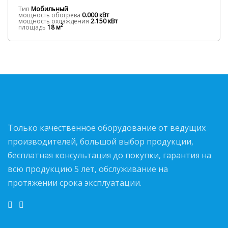
Тип
Мобильный
мощность обогрева
0.000 кВт
мощность охлаждения
2.150 кВт
2
площадь
18 м
Только качественное оборудование от ведущих
производителей, большой выбор продукции,
бесплатная консультация до покупки, гарантия на
всю продукцию 5 лет, обслуживание на
протяжении срока эксплуатации.