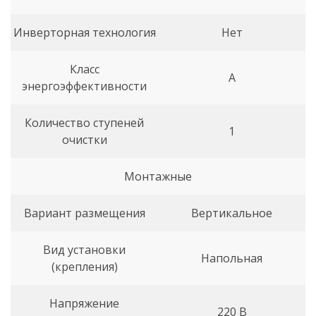
Инверторная технология
Нет
Класс
A
энергоэффективности
Количество ступеней
1
очистки
Монтажные
Вариант размещения
Вертикальное
Вид установки
Напольная
(крепления)
Напряжение
220 В