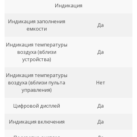
Индикация
Индикация заполнения
Да
емкости
Индикация температуры
воздуха (вблизи
Да
устройства)
Индикация температуры
воздуха (вблизи пульта
Нет
управления)
Цифровой дисплей
Да
Индикация включения
Да