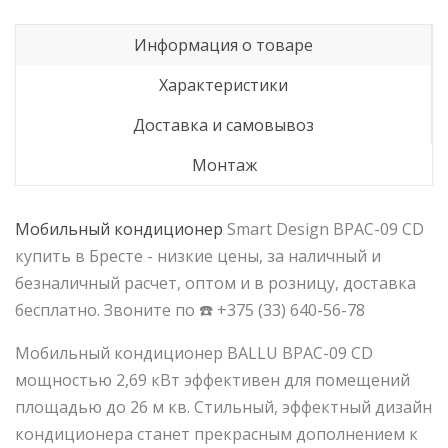
Информация о товаре
Характеристики
Доставка и самовывоз
Монтаж
Мобильный
кондиционер
Smart Design BPAC-09 CD
купить в Бресте - низкие цены, за наличный и
безналичный расчет, оптом и в розницу, доставка
бесплатно. Звоните по ☎️ +375 (33) 640-56-78
Мобильный кондиционер BALLU BPAC-09 CD
мощностью 2,69 кВт эффективен для помещений
площадью до 26 м кв. Стильный, эффектный дизайн
кондиционера станет прекрасным дополнением к