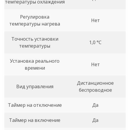
температуры охлаждения
Регулировка
Нет
температуры нагрева
Точность установки
1,0 °С
температуры
Установка реального
Нет
времени
Дистанционное
Вид управления
беспроводное
Таймер на отключение
Да
Таймер на включение
Да