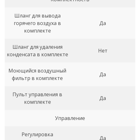
Шланг для вывода
горячего воздуха в
Да
комплекте
Шланг для удаления
Нет
конденсата в комплекте
Моющийся воздушный
Да
фильтр в комплекте
Пульт управления в
Да
комплекте
Управление
Регулировка
Да