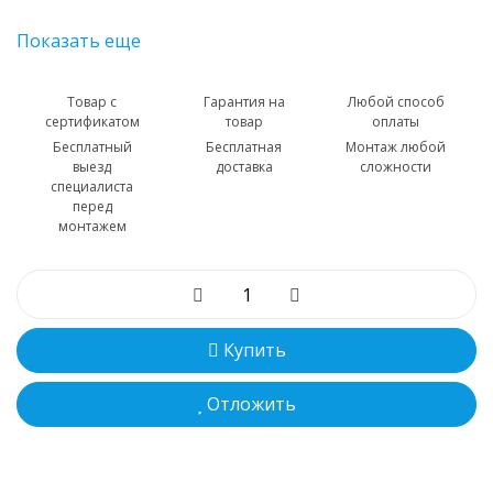
Показать еще
Товар с
Гарантия на
Любой способ
сертификатом
товар
оплаты
Бесплатный
Бесплатная
Монтаж любой
выезд
доставка
сложности
специалиста
перед
монтажем
Купить
Отложить