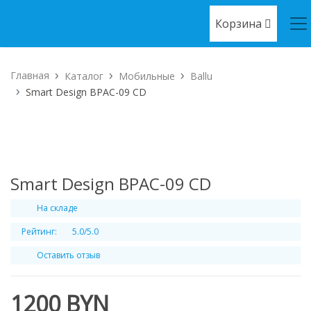
Корзина
Главная
Каталог
Мобильные
Ballu
Smart Design BPAC-09 CD
Smart Design BPAC-09 CD
На складе
Рейтинг:
5.0/5.0
Оставить отзыв
1200 BYN