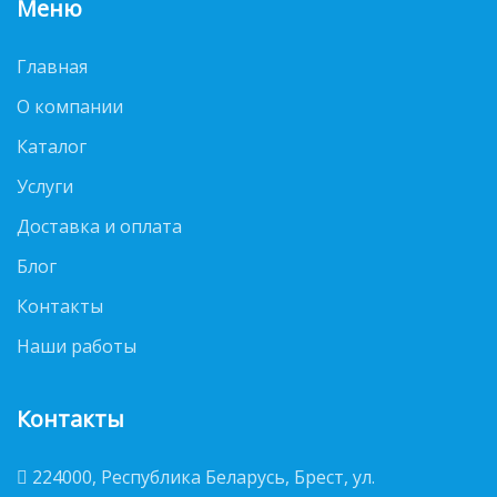
Меню
Главная
О компании
Каталог
Услуги
Доставка и оплата
Блог
Контакты
Наши работы
Контакты
224000, Республика Беларусь, Брест, ул.