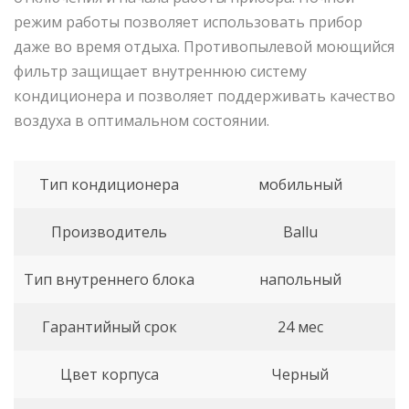
режим работы позволяет использовать прибор
даже во время отдыха. Противопылевой моющийся
фильтр защищает внутреннюю систему
кондиционера и позволяет поддерживать качество
воздуха в оптимальном состоянии.
Тип кондиционера
мобильный
Производитель
Ballu
Тип внутреннего блока
напольный
Гарантийный срок
24 мес
Цвет корпуса
Черный