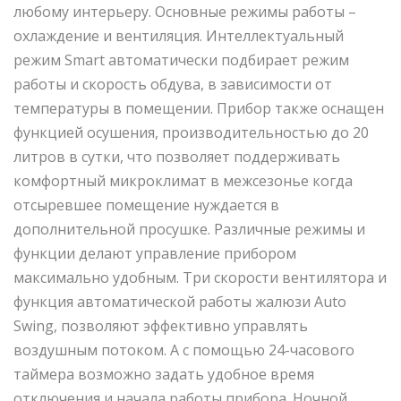
любому интерьеру. Основные режимы работы –
охлаждение и вентиляция. Интеллектуальный
режим Smart автоматически подбирает режим
работы и скорость обдува, в зависимости от
температуры в помещении. Прибор также оснащен
функцией осушения, производительностью до 20
литров в сутки, что позволяет поддерживать
комфортный микроклимат в межсезонье когда
отсыревшее помещение нуждается в
дополнительной просушке. Различные режимы и
функции делают управление прибором
максимально удобным. Три скорости вентилятора и
функция автоматической работы жалюзи Auto
Swing, позволяют эффективно управлять
воздушным потоком. А с помощью 24-часового
таймера возможно задать удобное время
отключения и начала работы прибора. Ночной