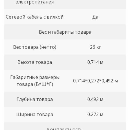
электропитания
Сетевой кабель с вилкой
Да
Вес и габариты товара
Вес товара (нетто)
26 кг
Высота товара
0.714 м
Габаритные размеры
0,714*0,272*0,492 м
товара (В*Ш*Г)
Глубина товара
0.492 м
Ширина товара
0.272 м
Комплектность