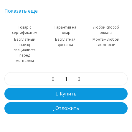
Показать еще
Товар с
Гарантия на
Любой способ
сертификатом
товар
оплаты
Бесплатный
Бесплатная
Монтаж любой
выезд
доставка
сложности
специалиста
перед
монтажем
Купить
Отложить