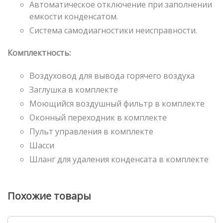
Автоматическое отключение при заполнении
емкости конденсатом.
Система самодиагностики неисправности.
Комплектность:
Воздуховод для вывода горячего воздуха
Заглушка в комплекте
Моющийся воздушный фильтр в комплекте
Оконный переходник в комплекте
Пульт управления в комплекте
Шасси
Шланг для удаления конденсата в комплекте
Похожие товары