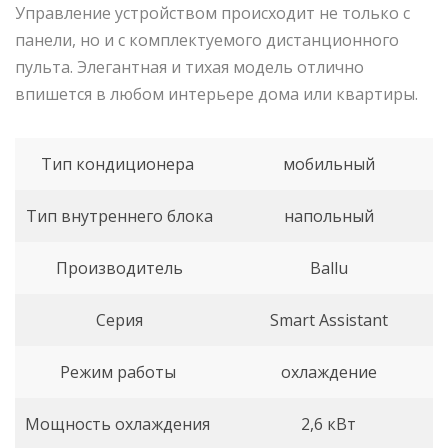
Управление устройством происходит не только с
панели, но и с комплектуемого дистанционного
пульта. Элегантная и тихая модель отлично
впишется в любом интерьере дома или квартиры.
Тип кондиционера
мобильный
Тип внутреннего блока
напольный
Производитель
Ballu
Серия
Smart Assistant
Режим работы
охлаждение
Мощность охлаждения
2,6 кВт