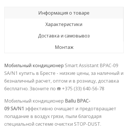
Информация о товаре
Характеристики
Доставка и самовывоз
Монтаж
Мобильный
кондиционер
Smart Assistant BPAC-09
SA/N1 купить в Бресте - низкие цены, за наличный и
безналичный расчет, оптом и в розницу, доставка
бесплатно. Звоните по ☎️ +375 (33) 640-56-78
Мобильный кондиционер
Ballu
BPAC
-
09
SA
/
N
1
эффективно очищает и предотвращает
попадание в воздух грязи, пыли благодаря
специальной системе очистки STOP-DUST.