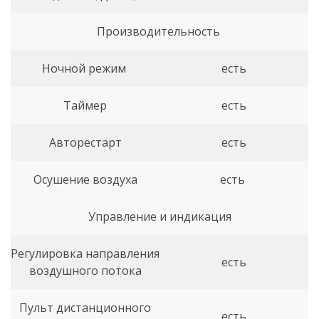
Производительность
Ночной режим
есть
Таймер
есть
Авторестарт
есть
Осушение воздуха
есть
Управление и индикация
Регулировка направления
есть
воздушного потока
Пульт дистанционного
есть