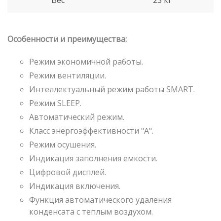
Вес
23 кг
Особенности и преимущества:
Режим экономичной работы.
Режим вентиляции.
Интеллектуальный режим работы SMART.
Режим SLEEP.
Автоматический режим.
Класс энергоэффективности "А".
Режим осушения.
Индикация заполнения емкости.
Цифровой дисплей.
Индикация включения.
Функция автоматического удаления
конденсата с теплым воздухом.