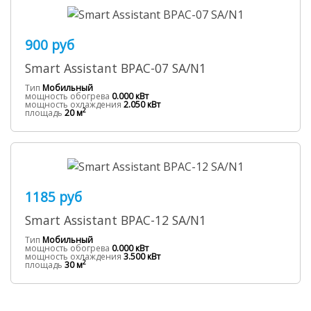
900 руб
Smart Assistant BPAC-07 SA/N1
Тип
Мобильный
мощность обогрева
0.000 кВт
мощность охлаждения
2.050 кВт
2
площадь
20 м
1185 руб
Smart Assistant BPAC-12 SA/N1
Тип
Мобильный
мощность обогрева
0.000 кВт
мощность охлаждения
3.500 кВт
2
площадь
30 м