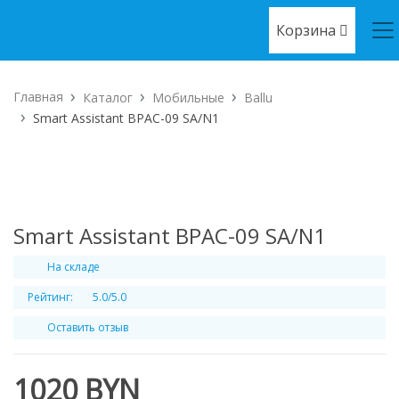
Корзина
Главная
Каталог
Мобильные
Ballu
Smart Assistant BPAC-09 SA/N1
Smart Assistant BPAC-09 SA/N1
На складе
Рейтинг:
5.0/5.0
Оставить отзыв
1020 BYN