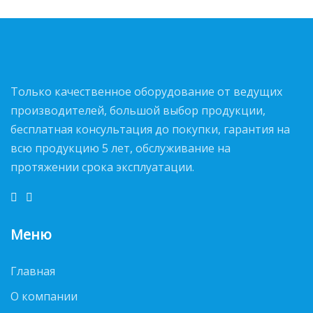
Только качественное оборудование от ведущих
производителей, большой выбор продукции,
бесплатная консультация до покупки, гарантия на
всю продукцию 5 лет, обслуживание на
протяжении срока эксплуатации.
Меню
Главная
О компании