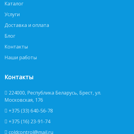
Каталог
Услуги
Доставка и оплата
Блог
Контакты
Наши работы
Контакты
224000, Республика Беларусь, Брест, ул.
Московская, 176
+375 (33) 640-56-78
+375 (16) 23-91-74
coldcontrol@mail.ru