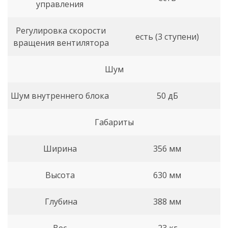
управления
Регулировка скорости
есть (3 ступени)
вращения вентилятора
Шум
Шум внутреннего блока
50 дБ
Габариты
Ширина
356 мм
Высота
630 мм
Глубина
388 мм