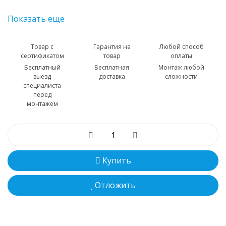
Показать еще
Товар с
Гарантия на
Любой способ
сертификатом
товар
оплаты
Бесплатный
Бесплатная
Монтаж любой
выезд
доставка
сложности
специалиста
перед
монтажем
Купить
Отложить