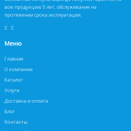
всю продукцию 5 лет, обслуживание на
протяжении срока эксплуатации.
Меню
Главная
О компании
Каталог
Услуги
Доставка и оплата
Блог
Контакты