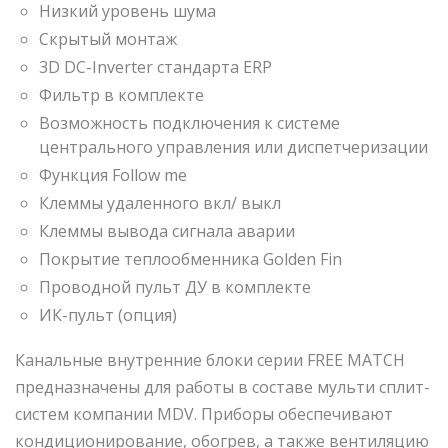
Низкий уровень шума
Скрытый монтаж
3D DC-Inverter стандарта ERP
Фильтр в комплекте
Возможность подключения к системе
центрального управления или диспетчеризации
Функция Follow me
Клеммы удаленного вкл/ выкл
Клеммы вывода сигнала аварии
Покрытие теплообменника Golden Fin
Проводной пульт ДУ в комплекте
ИК-пульт (опция)
Канальные внутренние блоки серии FREE MATCH
предназначены для работы в составе мульти сплит-
систем компании MDV. Приборы обеспечивают
кондиционирование, обогрев, а также вентиляцию