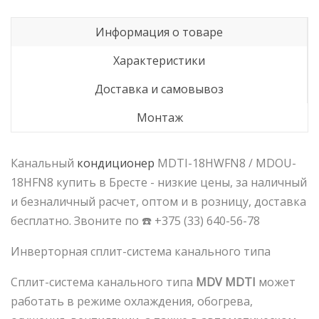
Информация о товаре
Характеристики
Доставка и самовывоз
Монтаж
Канальный
кондиционер
MDTI-18HWFN8 / MDOU-
18HFN8 купить в Бресте - низкие цены, за наличный
и безналичный расчет, оптом и в розницу, доставка
бесплатно. Звоните по ☎️ +375 (33) 640-56-78
Инверторная сплит-система канального типа
Сплит-система канального типа
MDV MDTI
может
работать в режиме охлаждения, обогрева,